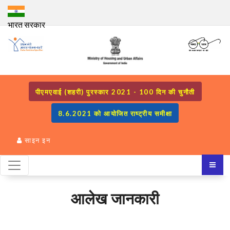
भारत सरकार
पीएमएवाई (शहरी) पुरस्कार 2021 - 100 दिन की चुनौती
8.6.2021 को आयोजित राष्ट्रीय समीक्षा
साइन इन
आलेख जानकारी