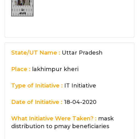
State/UT Name :
Uttar Pradesh
Place :
lakhimpur kheri
Type of Initiative :
IT Initiative
Date of Initiative :
18-04-2020
What Initiative Were Taken? :
mask
distribution to pmay beneficiaries