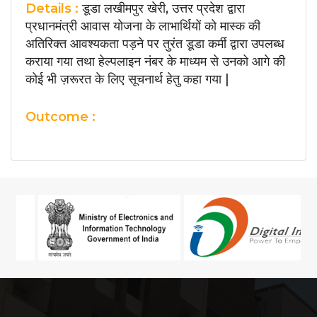
Details :
डूडा लखीमपुर खेरी, उत्तर प्रदेश द्वारा
प्रधानमंत्री आवास योजना के लाभार्थियों को मास्क की
अतिरिक्त आवश्यकता पड़ने पर तुरंत डूडा कर्मी द्वारा उपलब्ध
कराया गया तथा हेल्पलाइन नंबर के माध्यम से उनको आगे की
कोई भी ज़रूरत के लिए सूचनार्थ हेतु कहा गया |
Outcome :