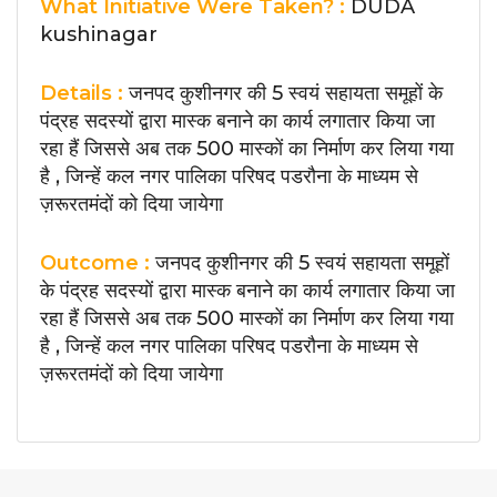
What Initiative Were Taken? :
DUDA
kushinagar
Details :
जनपद कुशीनगर की 5 स्वयं सहायता समूहों के
पंद्रह सदस्यों द्वारा मास्क बनाने का कार्य लगातार किया जा
रहा हैं जिससे अब तक 500 मास्कों का निर्माण कर लिया गया
है , जिन्हें कल नगर पालिका परिषद पडरौना के माध्यम से
ज़रूरतमंदों को दिया जायेगा
Outcome :
जनपद कुशीनगर की 5 स्वयं सहायता समूहों
के पंद्रह सदस्यों द्वारा मास्क बनाने का कार्य लगातार किया जा
रहा हैं जिससे अब तक 500 मास्कों का निर्माण कर लिया गया
है , जिन्हें कल नगर पालिका परिषद पडरौना के माध्यम से
ज़रूरतमंदों को दिया जायेगा